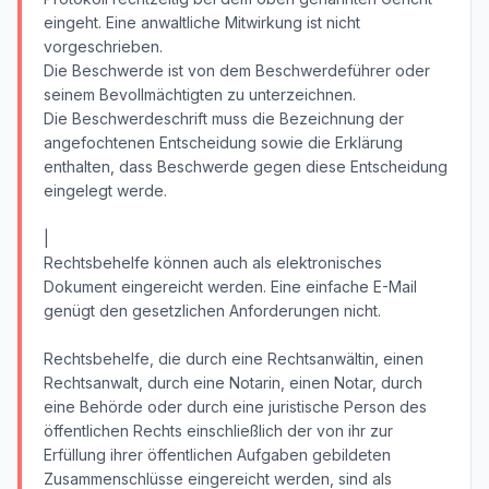
eingeht. Eine anwaltliche Mitwirkung ist nicht
vorgeschrieben.
Die Beschwerde ist von dem Beschwerdeführer oder
seinem Bevollmächtigten zu unterzeichnen.
Die Beschwerdeschrift muss die Bezeichnung der
angefochtenen Entscheidung sowie die Erklärung
enthalten, dass Beschwerde gegen diese Entscheidung
eingelegt werde.
|
Rechtsbehelfe können auch als elektronisches
Dokument eingereicht werden. Eine einfache E-Mail
genügt den gesetzlichen Anforderungen nicht.
Rechtsbehelfe, die durch eine Rechtsanwältin, einen
Rechtsanwalt, durch eine Notarin, einen Notar, durch
eine Behörde oder durch eine juristische Person des
öffentlichen Rechts einschließlich der von ihr zur
Erfüllung ihrer öffentlichen Aufgaben gebildeten
Zusammenschlüsse eingereicht werden, sind als