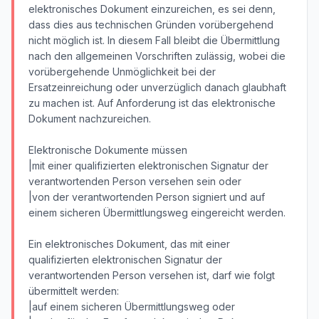
elektronisches Dokument einzureichen, es sei denn,
dass dies aus technischen Gründen vorübergehend
nicht möglich ist. In diesem Fall bleibt die Übermittlung
nach den allgemeinen Vorschriften zulässig, wobei die
vorübergehende Unmöglichkeit bei der
Ersatzeinreichung oder unverzüglich danach glaubhaft
zu machen ist. Auf Anforderung ist das elektronische
Dokument nachzureichen.
Elektronische Dokumente müssen
|mit einer qualifizierten elektronischen Signatur der
verantwortenden Person versehen sein oder
|von der verantwortenden Person signiert und auf
einem sicheren Übermittlungsweg eingereicht werden.
Ein elektronisches Dokument, das mit einer
qualifizierten elektronischen Signatur der
verantwortenden Person versehen ist, darf wie folgt
übermittelt werden:
|auf einem sicheren Übermittlungsweg oder