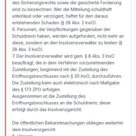
des Sicherungsrechts sowie die gesicherte Forderung
sind zu bezeichnen. Wer die Mitteilung schuldhaft
unterlässt oder verzögert, haftet für den daraus
entstehenden Schaden (§ 28 Abs. 2 InsO).
6. Personen, die Verpflichtungen gegenüber der
Schuldnerin haben, werden aufgefordert, nicht mehr an
diese, sondern an den Insolvenzverwalter zu leisten (§
28 Abs. 3 InsO).
7. Der Insolvenzverwalter wird gem. § 8 Abs. 3 InsO
beauftragt, die in dem Verfahren vorzunehmenden
Zustellungen, beginnend mit der Zustellung des
Eröffnungsbeschlusses nach § 30 InsO, durchzuführen.
Die Zustellung kann auch elektronisch nach Maßgabe
des § 173 ZPO erfolgen.
Ausgenommen ist die Zustellung des
Eröffnungsbeschlusses an die Schuldnerin; diese
erfolgt durch das Insolvenzgericht.
Die öffentlichen Bekanntmachungen obliegen weiterhin
dem Insolvenzgericht.