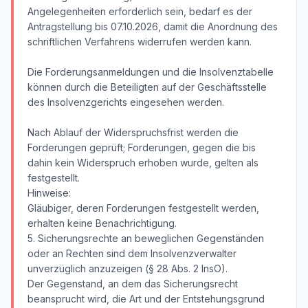
Angelegenheiten erforderlich sein, bedarf es der
Antragstellung bis 07.10.2026, damit die Anordnung des
schriftlichen Verfahrens widerrufen werden kann.
Die Forderungsanmeldungen und die Insolvenztabelle
können durch die Beteiligten auf der Geschäftsstelle
des Insolvenzgerichts eingesehen werden.
Nach Ablauf der Widerspruchsfrist werden die
Forderungen geprüft; Forderungen, gegen die bis
dahin kein Widerspruch erhoben wurde, gelten als
festgestellt.
Hinweise:
Gläubiger, deren Forderungen festgestellt werden,
erhalten keine Benachrichtigung.
5. Sicherungsrechte an beweglichen Gegenständen
oder an Rechten sind dem Insolvenzverwalter
unverzüglich anzuzeigen (§ 28 Abs. 2 InsO).
Der Gegenstand, an dem das Sicherungsrecht
beansprucht wird, die Art und der Entstehungsgrund