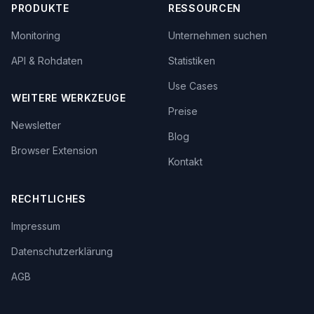
PRODUKTE
RESSOURCEN
Monitoring
Unternehmen suchen
API & Rohdaten
Statistiken
Use Cases
WEITERE WERKZEUGE
Preise
Newsletter
Blog
Browser Extension
Kontakt
RECHTLICHES
Impressum
Datenschutzerklärung
AGB