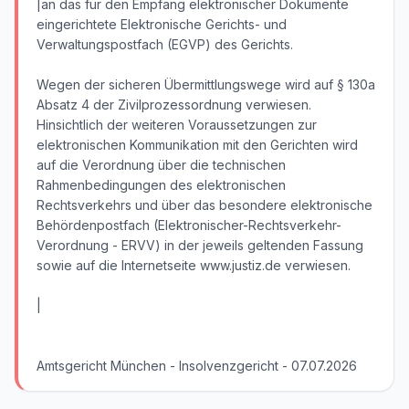
|an das für den Empfang elektronischer Dokumente
eingerichtete Elektronische Gerichts- und
Verwaltungspostfach (EGVP) des Gerichts.
Wegen der sicheren Übermittlungswege wird auf § 130a
Absatz 4 der Zivilprozessordnung verwiesen.
Hinsichtlich der weiteren Voraussetzungen zur
elektronischen Kommunikation mit den Gerichten wird
auf die Verordnung über die technischen
Rahmenbedingungen des elektronischen
Rechtsverkehrs und über das besondere elektronische
Behördenpostfach (Elektronischer-Rechtsverkehr-
Verordnung - ERVV) in der jeweils geltenden Fassung
sowie auf die Internetseite www.justiz.de verwiesen.
|
Amtsgericht München - Insolvenzgericht - 07.07.2026