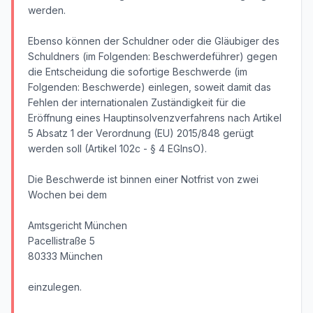
werden.
Ebenso können der Schuldner oder die Gläubiger des
Schuldners (im Folgenden: Beschwerdeführer) gegen
die Entscheidung die sofortige Beschwerde (im
Folgenden: Beschwerde) einlegen, soweit damit das
Fehlen der internationalen Zuständigkeit für die
Eröffnung eines Hauptinsolvenzverfahrens nach Artikel
5 Absatz 1 der Verordnung (EU) 2015/848 gerügt
werden soll (Artikel 102c - § 4 EGInsO).
Die Beschwerde ist binnen einer Notfrist von zwei
Wochen bei dem
Amtsgericht München
Pacellistraße 5
80333 München
einzulegen.