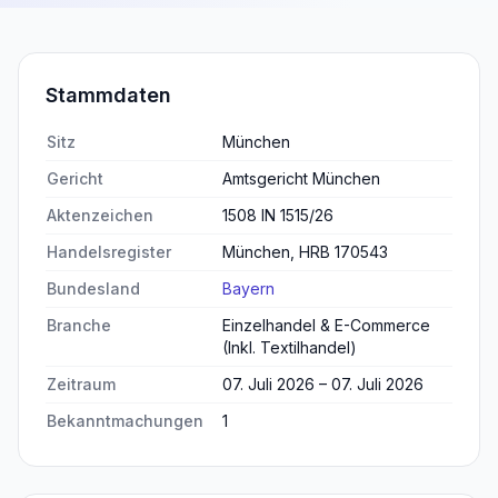
Stammdaten
Sitz
München
Gericht
Amtsgericht München
Aktenzeichen
1508 IN 1515/26
Handelsregister
München, HRB 170543
Bundesland
Bayern
Branche
Einzelhandel & E-Commerce
(Inkl. Textilhandel)
Zeitraum
07. Juli 2026 – 07. Juli 2026
Bekanntmachungen
1