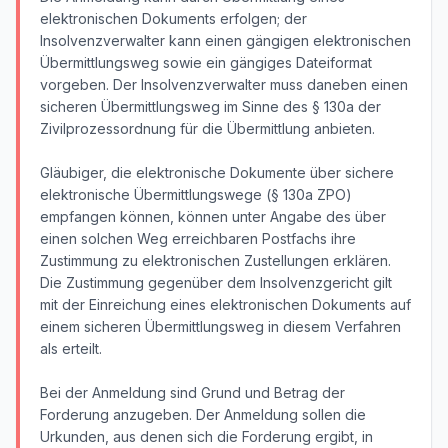
elektronischen Dokuments erfolgen; der
Insolvenzverwalter kann einen gängigen elektronischen
Übermittlungsweg sowie ein gängiges Dateiformat
vorgeben. Der Insolvenzverwalter muss daneben einen
sicheren Übermittlungsweg im Sinne des § 130a der
Zivilprozessordnung für die Übermittlung anbieten.
Gläubiger, die elektronische Dokumente über sichere
elektronische Übermittlungswege (§ 130a ZPO)
empfangen können, können unter Angabe des über
einen solchen Weg erreichbaren Postfachs ihre
Zustimmung zu elektronischen Zustellungen erklären.
Die Zustimmung gegenüber dem Insolvenzgericht gilt
mit der Einreichung eines elektronischen Dokuments auf
einem sicheren Übermittlungsweg in diesem Verfahren
als erteilt.
Bei der Anmeldung sind Grund und Betrag der
Forderung anzugeben. Der Anmeldung sollen die
Urkunden, aus denen sich die Forderung ergibt, in