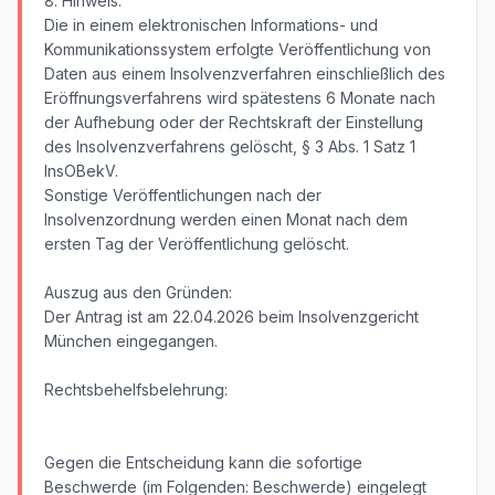
8. Hinweis:
Die in einem elektronischen Informations- und
Kommunikationssystem erfolgte Veröffentlichung von
Daten aus einem Insolvenzverfahren einschließlich des
Eröffnungsverfahrens wird spätestens 6 Monate nach
der Aufhebung oder der Rechtskraft der Einstellung
des Insolvenzverfahrens gelöscht, § 3 Abs. 1 Satz 1
InsOBekV.
Sonstige Veröffentlichungen nach der
Insolvenzordnung werden einen Monat nach dem
ersten Tag der Veröffentlichung gelöscht.
Auszug aus den Gründen:
Der Antrag ist am 22.04.2026 beim Insolvenzgericht
München eingegangen.
Rechtsbehelfsbelehrung:
Gegen die Entscheidung kann die sofortige
Beschwerde (im Folgenden: Beschwerde) eingelegt