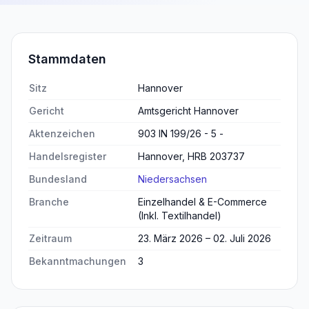
Stammdaten
Sitz
Hannover
Gericht
Amtsgericht Hannover
Aktenzeichen
903 IN 199/26 - 5 -
Handelsregister
Hannover, HRB 203737
Bundesland
Niedersachsen
Branche
Einzelhandel & E-Commerce
(Inkl. Textilhandel)
Zeitraum
23. März 2026 – 02. Juli 2026
Bekanntmachungen
3