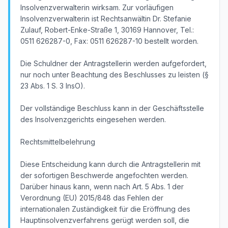
Insolvenzverwalterin wirksam. Zur vorläufigen
Insolvenzverwalterin ist Rechtsanwältin Dr. Stefanie
Zulauf, Robert-Enke-Straße 1, 30169 Hannover, Tel.:
0511 626287-0, Fax: 0511 626287-10 bestellt worden.
Die Schuldner der Antragstellerin werden aufgefordert,
nur noch unter Beachtung des Beschlusses zu leisten (§
23 Abs. 1 S. 3 InsO).
Der vollständige Beschluss kann in der Geschäftsstelle
des Insolvenzgerichts eingesehen werden.
Rechtsmittelbelehrung
Diese Entscheidung kann durch die Antragstellerin mit
der sofortigen Beschwerde angefochten werden.
Darüber hinaus kann, wenn nach Art. 5 Abs. 1 der
Verordnung (EU) 2015/848 das Fehlen der
internationalen Zuständigkeit für die Eröffnung des
Hauptinsolvenzverfahrens gerügt werden soll, die