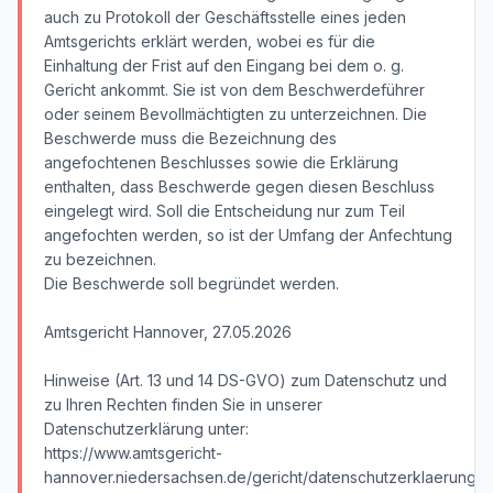
auch zu Protokoll der Geschäftsstelle eines jeden
Amtsgerichts erklärt werden, wobei es für die
Einhaltung der Frist auf den Eingang bei dem o. g.
Gericht ankommt. Sie ist von dem Beschwerdeführer
oder seinem Bevollmächtigten zu unterzeichnen. Die
Beschwerde muss die Bezeichnung des
angefochtenen Beschlusses sowie die Erklärung
enthalten, dass Beschwerde gegen diesen Beschluss
eingelegt wird. Soll die Entscheidung nur zum Teil
angefochten werden, so ist der Umfang der Anfechtung
zu bezeichnen.
Die Beschwerde soll begründet werden.
Amtsgericht Hannover, 27.05.2026
Hinweise (Art. 13 und 14 DS-GVO) zum Datenschutz und
zu Ihren Rechten finden Sie in unserer
Datenschutzerklärung unter:
https://www.amtsgericht-
hannover.niedersachsen.de/gericht/datenschutzerklaerung/d