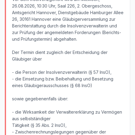
26.08.2026, 10:30 Uhr, Saal 226, 2. Obergeschoss,
Amtsgericht Hannover, Dienstgebäude Hamburger Allee
26, 30161 Hannover eine Gläubigerversammlung zur
Berichterstattung durch die Insolvenzverwalterin und
zur Prüfung der angemeldeten Forderungen (Berichts-
und Prüfungstermin) abgehalten.
Der Termin dient zugleich der Entscheidung der
Gläubiger über
- die Person der Insolvenzverwalterin (§ 57 InsO),
- die Einsetzung bzw. Beibehaltung und Besetzung
eines Gläubigerausschusses (§ 68 InsO)
sowie gegebenenfalls über:
- die Wirksamkeit der Verwaltererklärung zu Vermögen
aus selbstständiger
Tätigkeit (§ 35 Abs. 2 InsO),
- Zwischenrechnungslegungen gegenüber der