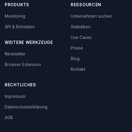
PRODUKTE
RESSOURCEN
Monitoring
Unternehmen suchen
API & Rohdaten
Statistiken
Use Cases
WEITERE WERKZEUGE
Preise
Newsletter
Blog
Browser Extension
Kontakt
RECHTLICHES
Impressum
Datenschutzerklärung
AGB