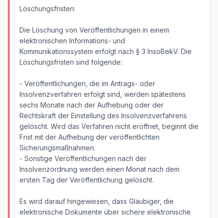
Löschungsfristen:
Die Löschung von Veröffentlichungen in einem
elektronischen Informations- und
Kommunikationssystem erfolgt nach § 3 InsoBekV. Die
Löschungsfristen sind folgende:
- Veröffentlichungen, die im Antrags- oder
Insolvenzverfahren erfolgt sind, werden spätestens
sechs Monate nach der Aufhebung oder der
Rechtskraft der Einstellung des Insolvenzverfahrens
gelöscht. Wird das Verfahren nicht eröffnet, beginnt die
Frist mit der Aufhebung der veröffentlichten
Sicherungsmaßnahmen.
- Sonstige Veröffentlichungen nach der
Insolvenzordnung werden einen Monat nach dem
ersten Tag der Veröffentlichung gelöscht.
Es wird darauf hingewiesen, dass Gläubiger, die
elektronische Dokumente über sichere elektronische