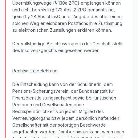
Übermittlungswege (§ 130a ZPO) empfangen können
und nicht bereits in § 173 Abs. 2 ZPO genannt sind,
gemäß § 28 Abs. 4 InsO unter Angabe des über einen
solchen Weg erreichbaren Postfachs ihre Zustimmung
zu elektronischen Zustellungen erklären können.
Der vollständige Beschluss kann in der Geschäftsstelle
des Insolvenzgerichts eingesehen werden.
Rechtsmittelbelehrung
Die Entscheidung kann von der Schuldnerin, dem
Pensions-Sicherungsverein, der Bundesanstalt für
Finanzdienstleistungsaufsicht sowie bei juristischen
Personen und Gesellschaften ohne
Rechtspersönlichkeit von jedem Mitglied des
Vertretungsorgans bzw. jedem persönlich haftenden
Gesellschafter mit der sofortigen Beschwerde
angefochten werden. Darüber hinaus kann, wenn nach