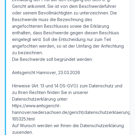
Gericht ankommt. Sie ist von dem Beschwerdeführer
oder seinem Bevollmächtigten zu unterzeichnen. Die
Beschwerde muss die Bezeichnung des
angefochtenen Beschlusses sowie die Erklärung
enthalten, dass Beschwerde gegen diesen Beschluss
eingelegt wird. Soll die Entscheidung nur zum Teil
angefochten werden, so ist der Umfang der Anfechtung
zu bezeichnen.
Die Beschwerde soll begründet werden.
Amtsgericht Hannover, 23.03.2026
Hinweise (Art. 13 und 14 DS-GVO) zum Datenschutz und
zu Ihren Rechten finden Sie in unserer
Datenschutzerklärung unter:
https://www.amtsgericht-
hannover.niedersachsen.de/gericht/datenschutzerklaerung/d
165325.html
Auf Wunsch werden wir Ihnen die Datenschutzerklärung
zusenden.