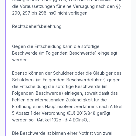
die Voraussetzungen für eine Versagung nach den §§
290, 297 bis 298 InsO nicht vorliegen.
Rechtsbehelfsbelehrung:
Gegen die Entscheidung kann die sofortige
Beschwerde (im Folgenden: Beschwerde) eingelegt
werden.
Ebenso können der Schuldner oder die Gläubiger des
Schuldners (im Folgenden: Beschwerdeführer) gegen
die Entscheidung die sofortige Beschwerde (im
Folgenden: Beschwerde) einlegen, soweit damit das
Fehlen der internationalen Zuständigkeit für die
Eröffnung eines Hauptinsolvenzverfahrens nach Artikel
5 Absatz 1 der Verordnung (EU) 2015/848 gerügt
werden soll (Artikel 102c - § 4 EGInsO).
Die Beschwerde ist binnen einer Notfrist von zwei