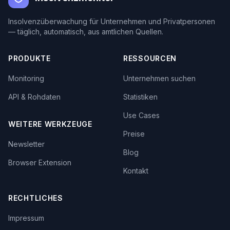
Insolvenzüberwachung für Unternehmen und Privatpersonen
— täglich, automatisch, aus amtlichen Quellen.
PRODUKTE
RESSOURCEN
Monitoring
Unternehmen suchen
API & Rohdaten
Statistiken
Use Cases
WEITERE WERKZEUGE
Preise
Newsletter
Blog
Browser Extension
Kontakt
RECHTLICHES
Impressum