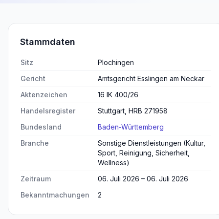
Stammdaten
Sitz
Plochingen
Gericht
Amtsgericht Esslingen am Neckar
Aktenzeichen
16 IK 400/26
Handelsregister
Stuttgart, HRB 271958
Bundesland
Baden-Württemberg
Branche
Sonstige Dienstleistungen (Kultur,
Sport, Reinigung, Sicherheit,
Wellness)
Zeitraum
06. Juli 2026 – 06. Juli 2026
Bekanntmachungen
2