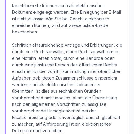
Rechtsbehelfe können auch als elektronisches
Dokument eingelegt werden. Eine Einlegung per E-Mail
ist nicht zulässig. Wie Sie bei Gericht elektronisch
einreichen können, wird auf www.ejustice-bw.de
beschrieben.
Schriftlich einzureichende Anträge und Erklärungen, die
durch eine Rechtsanwältin, einen Rechtsanwalt, durch
eine Notarin, einen Notar, durch eine Behörde oder
durch eine juristische Person des öffentlichen Rechts
einschließlich der von ihr zur Erfüllung ihrer öffentlichen
Aufgaben gebildeten Zusammenschlüsse eingereicht
werden, sind als elektronisches Dokument zu
übermitteln. Ist dies aus technischen Gründen
vorübergehend nicht möglich, bleibt die Übermittlung
nach den allgemeinen Vorschriften zulässig. Die
vorübergehende Unmöglichkeit ist bei der
Ersatzeinreichung oder unverzüglich danach glaubhaft
zu machen; auf Anforderung ist ein elektronisches
Dokument nachzureichen.