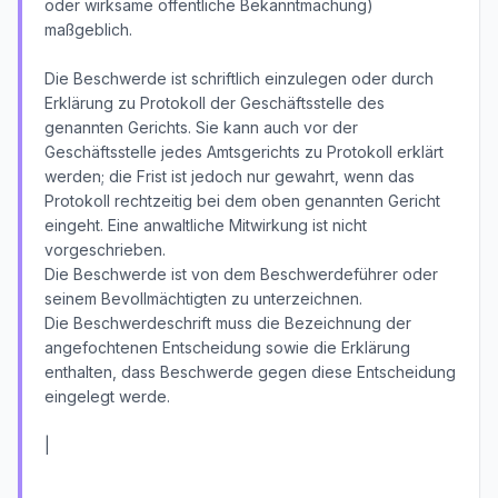
oder wirksame öffentliche Bekanntmachung)
maßgeblich.
Die Beschwerde ist schriftlich einzulegen oder durch
Erklärung zu Protokoll der Geschäftsstelle des
genannten Gerichts. Sie kann auch vor der
Geschäftsstelle jedes Amtsgerichts zu Protokoll erklärt
werden; die Frist ist jedoch nur gewahrt, wenn das
Protokoll rechtzeitig bei dem oben genannten Gericht
eingeht. Eine anwaltliche Mitwirkung ist nicht
vorgeschrieben.
Die Beschwerde ist von dem Beschwerdeführer oder
seinem Bevollmächtigten zu unterzeichnen.
Die Beschwerdeschrift muss die Bezeichnung der
angefochtenen Entscheidung sowie die Erklärung
enthalten, dass Beschwerde gegen diese Entscheidung
eingelegt werde.
|