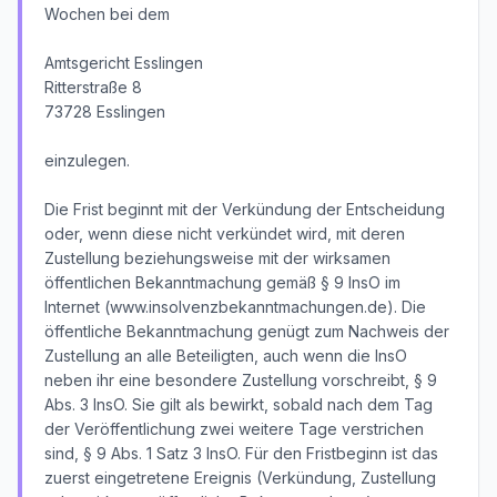
Wochen bei dem
Amtsgericht Esslingen
Ritterstraße 8
73728 Esslingen
einzulegen.
Die Frist beginnt mit der Verkündung der Entscheidung
oder, wenn diese nicht verkündet wird, mit deren
Zustellung beziehungsweise mit der wirksamen
öffentlichen Bekanntmachung gemäß § 9 InsO im
Internet (www.insolvenzbekanntmachungen.de). Die
öffentliche Bekanntmachung genügt zum Nachweis der
Zustellung an alle Beteiligten, auch wenn die InsO
neben ihr eine besondere Zustellung vorschreibt, § 9
Abs. 3 InsO. Sie gilt als bewirkt, sobald nach dem Tag
der Veröffentlichung zwei weitere Tage verstrichen
sind, § 9 Abs. 1 Satz 3 InsO. Für den Fristbeginn ist das
zuerst eingetretene Ereignis (Verkündung, Zustellung