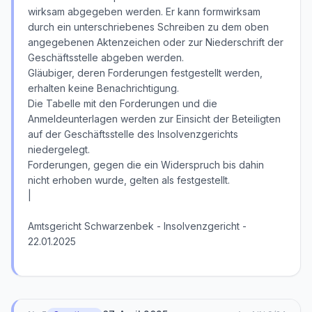
wirksam abgegeben werden. Er kann formwirksam
durch ein unterschriebenes Schreiben zu dem oben
angegebenen Aktenzeichen oder zur Niederschrift der
Geschäftsstelle abgeben werden.
Gläubiger, deren Forderungen festgestellt werden,
erhalten keine Benachrichtigung.
Die Tabelle mit den Forderungen und die
Anmeldeunterlagen werden zur Einsicht der Beteiligten
auf der Geschäftsstelle des Insolvenzgerichts
niedergelegt.
Forderungen, gegen die ein Widerspruch bis dahin
nicht erhoben wurde, gelten als festgestellt.
|
Amtsgericht Schwarzenbek - Insolvenzgericht -
22.01.2025