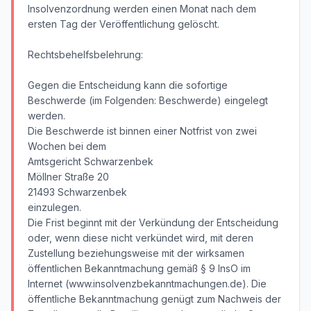
Insolvenzordnung werden einen Monat nach dem
ersten Tag der Veröffentlichung gelöscht.
Rechtsbehelfsbelehrung:
Gegen die Entscheidung kann die sofortige
Beschwerde (im Folgenden: Beschwerde) eingelegt
werden.
Die Beschwerde ist binnen einer Notfrist von zwei
Wochen bei dem
Amtsgericht Schwarzenbek
Möllner Straße 20
21493 Schwarzenbek
einzulegen.
Die Frist beginnt mit der Verkündung der Entscheidung
oder, wenn diese nicht verkündet wird, mit deren
Zustellung beziehungsweise mit der wirksamen
öffentlichen Bekanntmachung gemäß § 9 InsO im
Internet (www.insolvenzbekanntmachungen.de). Die
öffentliche Bekanntmachung genügt zum Nachweis der