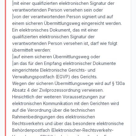
|mit einer qualifizierten elektronischen Signatur der
verantwortenden Person versehen sein oder
|von der verantwortenden Person signiert und auf
einem sicheren Übermittlungsweg eingereicht werden.
Ein elektronisches Dokument, das mit einer
qualifizierten elektronischen Signatur der
verantwortenden Person versehen ist, darf wie folgt
übermittelt werden:
|auf einem sicheren Übermittlungsweg oder
|an das für den Empfang elektronischer Dokumente
eingerichtete Elektronische Gerichts- und
Verwaltungspostfach (EGVP) des Gerichts.
Wegen der sicheren Übermittlungswege wird auf § 130a
Absatz 4 der Zivilprozessordnung verwiesen.
Hinsichtlich der weiteren Voraussetzungen zur
elektronischen Kommunikation mit den Gerichten wird
auf die Verordnung über die technischen
Rahmenbedingungen des elektronischen
Rechtsverkehrs und über das besondere elektronische
Behördenpostfach (Elektronischer-Rechtsverkehr-