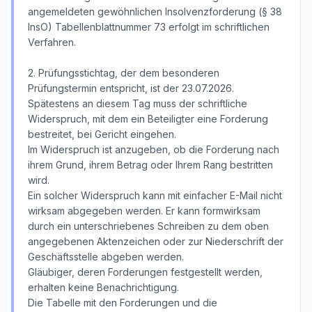
angemeldeten gewöhnlichen Insolvenzforderung (§ 38
InsO) Tabellenblattnummer 73 erfolgt im schriftlichen
Verfahren.
2. Prüfungsstichtag, der dem besonderen
Prüfungstermin entspricht, ist der 23.07.2026.
Spätestens an diesem Tag muss der schriftliche
Widerspruch, mit dem ein Beteiligter eine Forderung
bestreitet, bei Gericht eingehen.
Im Widerspruch ist anzugeben, ob die Forderung nach
ihrem Grund, ihrem Betrag oder Ihrem Rang bestritten
wird.
Ein solcher Widerspruch kann mit einfacher E-Mail nicht
wirksam abgegeben werden. Er kann formwirksam
durch ein unterschriebenes Schreiben zu dem oben
angegebenen Aktenzeichen oder zur Niederschrift der
Geschäftsstelle abgeben werden.
Gläubiger, deren Forderungen festgestellt werden,
erhalten keine Benachrichtigung.
Die Tabelle mit den Forderungen und die