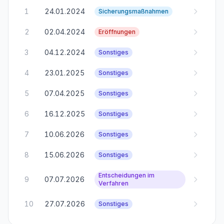
1
24.01.2024
Sicherungsmaßnahmen
2
02.04.2024
Eröffnungen
3
04.12.2024
Sonstiges
4
23.01.2025
Sonstiges
5
07.04.2025
Sonstiges
6
16.12.2025
Sonstiges
7
10.06.2026
Sonstiges
8
15.06.2026
Sonstiges
Entscheidungen im
9
07.07.2026
Verfahren
10
27.07.2026
Sonstiges