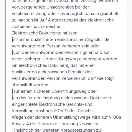
nach den allgemeinen Vorschriften zulässig, wobei die
vorübergehende Unmöglichkeit bei der
Ersatzeinreichung oder unverzüglich danach glaubhaft
zu machen ist. Auf Anforderung ist das elektronische
Dokument nachzureichen.
Elektronische Dokumente müssen
|mit einer qualifizierten elektronischen Signatur der
verantwortenden Person versehen sein oder
|von der verantwortenden Person signiert und auf
einem sicheren Übermittlungsweg eingereicht werden.
Ein elektronisches Dokument, das mit einer
qualifizierten elektronischen Signatur der
verantwortenden Person versehen ist, darf wie folgt
übermittelt werden:
|auf einem sicheren Übermittlungsweg oder
|an das für den Empfang elektronischer Dokumente
eingerichtete Elektronische Gerichts- und
Verwaltungspostfach (EGVP) des Gerichts.
Wegen der sicheren Übermittlungswege wird auf § 130a
Absatz 4 der Zivilprozessordnung verwiesen.
Hinsichtlich der weiteren Voraussetzungen zur