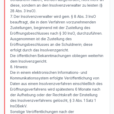
diese, sondern an den Insolvenzverwalter zu leisten (§
28 Abs. 3 InsO).
7. Der Insolvenzverwalter wird gem. § 8 Abs. 3 InsO
beauftragt, die in dem Verfahren vorzunehmenden
Zustellungen, beginnend mit der Zustellung des
Eröffnungsbeschlusses nach § 30 InsO, durchzuführen.
Ausgenommen ist die Zustellung des
Eröffnungsbeschlusses an die Schuldnerin; diese
erfolgt durch das Insolvenzgericht.
Die öffentlichen Bekanntmachungen obliegen weiterhin
dem Insolvenzgericht.
8. Hinweis:
Die in einem elektronischen Informations- und
Kommunikationssystem erfolgte Veröffentlichung von
Daten aus einem Insolvenzverfahren einschließlich des
Eröffnungsverfahrens wird spätestens 6 Monate nach
der Aufhebung oder der Rechtskraft der Einstellung
des Insolvenzverfahrens gelöscht, § 3 Abs. 1 Satz 1
InsOBekV.
Sonstige Veröffentlichungen nach der