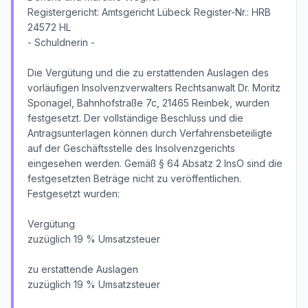
Registergericht: Amtsgericht Lübeck Register-Nr.: HRB
24572 HL
- Schuldnerin -
Die Vergütung und die zu erstattenden Auslagen des
vorläufigen Insolvenzverwalters Rechtsanwalt Dr. Moritz
Sponagel, Bahnhofstraße 7c, 21465 Reinbek, wurden
festgesetzt. Der vollständige Beschluss und die
Antragsunterlagen können durch Verfahrensbeteiligte
auf der Geschäftsstelle des Insolvenzgerichts
eingesehen werden. Gemäß § 64 Absatz 2 InsO sind die
festgesetzten Beträge nicht zu veröffentlichen.
Festgesetzt wurden:
Vergütung
zuzüglich 19 % Umsatzsteuer
zu erstattende Auslagen
zuzüglich 19 % Umsatzsteuer