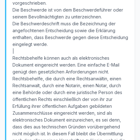
vorgeschrieben.
Die Beschwerde ist von dem Beschwerdeführer oder
seinem Bevollmächtigten zu unterzeichnen.
Die Beschwerdeschrift muss die Bezeichnung der
angefochtenen Entscheidung sowie die Erklärung
enthalten, dass Beschwerde gegen diese Entscheidung
eingelegt werde.
|
Rechtsbehelfe können auch als elektronisches
Dokument eingereicht werden. Eine einfache E-Mail
genügt den gesetzlichen Anforderungen nicht.
Rechtsbehelfe, die durch eine Rechtsanwältin, einen
Rechtsanwalt, durch eine Notarin, einen Notar, durch
eine Behörde oder durch eine juristische Person des
öffentlichen Rechts einschließlich der von ihr zur
Erfüllung ihrer öffentlichen Aufgaben gebildeten
Zusammenschlüsse eingereicht werden, sind als
elektronisches Dokument einzureichen, es sei denn,
dass dies aus technischen Gründen vorübergehend
nicht möglich ist. In diesem Fall bleibt die Übermittlung