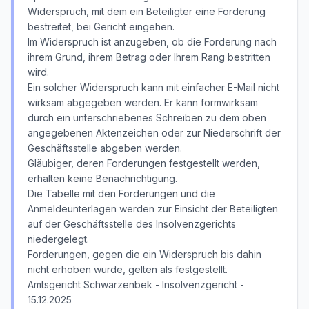
Widerspruch, mit dem ein Beteiligter eine Forderung
bestreitet, bei Gericht eingehen.
Im Widerspruch ist anzugeben, ob die Forderung nach
ihrem Grund, ihrem Betrag oder Ihrem Rang bestritten
wird.
Ein solcher Widerspruch kann mit einfacher E-Mail nicht
wirksam abgegeben werden. Er kann formwirksam
durch ein unterschriebenes Schreiben zu dem oben
angegebenen Aktenzeichen oder zur Niederschrift der
Geschäftsstelle abgeben werden.
Gläubiger, deren Forderungen festgestellt werden,
erhalten keine Benachrichtigung.
Die Tabelle mit den Forderungen und die
Anmeldeunterlagen werden zur Einsicht der Beteiligten
auf der Geschäftsstelle des Insolvenzgerichts
niedergelegt.
Forderungen, gegen die ein Widerspruch bis dahin
nicht erhoben wurde, gelten als festgestellt.
Amtsgericht Schwarzenbek - Insolvenzgericht -
15.12.2025