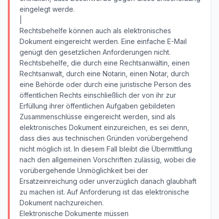
eingelegt werde.
|
Rechtsbehelfe können auch als elektronisches
Dokument eingereicht werden. Eine einfache E-Mail
genügt den gesetzlichen Anforderungen nicht.
Rechtsbehelfe, die durch eine Rechtsanwältin, einen
Rechtsanwalt, durch eine Notarin, einen Notar, durch
eine Behörde oder durch eine juristische Person des
öffentlichen Rechts einschließlich der von ihr zur
Erfüllung ihrer öffentlichen Aufgaben gebildeten
Zusammenschlüsse eingereicht werden, sind als
elektronisches Dokument einzureichen, es sei denn,
dass dies aus technischen Gründen vorübergehend
nicht möglich ist. In diesem Fall bleibt die Übermittlung
nach den allgemeinen Vorschriften zulässig, wobei die
vorübergehende Unmöglichkeit bei der
Ersatzeinreichung oder unverzüglich danach glaubhaft
zu machen ist. Auf Anforderung ist das elektronische
Dokument nachzureichen.
Elektronische Dokumente müssen