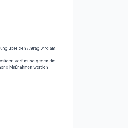
dung über den Antrag wird am
tweiligen Verfügung gegen die
gonnene Maßnahmen werden