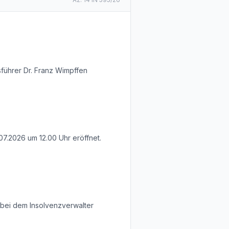
sführer Dr. Franz Wimpffen
7.2026 um 12.00 Uhr eröffnet.
 bei dem Insolvenzverwalter