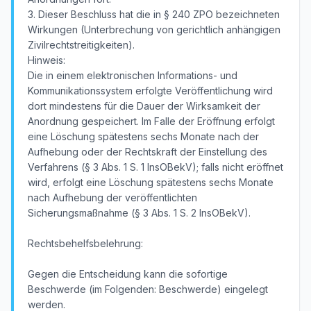
3. Dieser Beschluss hat die in § 240 ZPO bezeichneten
Wirkungen (Unterbrechung von gerichtlich anhängigen
Zivilrechtstreitigkeiten).
Hinweis:
Die in einem elektronischen Informations- und
Kommunikationssystem erfolgte Veröffentlichung wird
dort mindestens für die Dauer der Wirksamkeit der
Anordnung gespeichert. Im Falle der Eröffnung erfolgt
eine Löschung spätestens sechs Monate nach der
Aufhebung oder der Rechtskraft der Einstellung des
Verfahrens (§ 3 Abs. 1 S. 1 InsOBekV); falls nicht eröffnet
wird, erfolgt eine Löschung spätestens sechs Monate
nach Aufhebung der veröffentlichten
Sicherungsmaßnahme (§ 3 Abs. 1 S. 2 InsOBekV).
Rechtsbehelfsbelehrung:
Gegen die Entscheidung kann die sofortige
Beschwerde (im Folgenden: Beschwerde) eingelegt
werden.