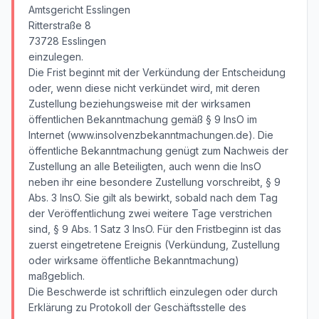
Amtsgericht Esslingen
Ritterstraße 8
73728 Esslingen
einzulegen.
Die Frist beginnt mit der Verkündung der Entscheidung
oder, wenn diese nicht verkündet wird, mit deren
Zustellung beziehungsweise mit der wirksamen
öffentlichen Bekanntmachung gemäß § 9 InsO im
Internet (www.insolvenzbekanntmachungen.de). Die
öffentliche Bekanntmachung genügt zum Nachweis der
Zustellung an alle Beteiligten, auch wenn die InsO
neben ihr eine besondere Zustellung vorschreibt, § 9
Abs. 3 InsO. Sie gilt als bewirkt, sobald nach dem Tag
der Veröffentlichung zwei weitere Tage verstrichen
sind, § 9 Abs. 1 Satz 3 InsO. Für den Fristbeginn ist das
zuerst eingetretene Ereignis (Verkündung, Zustellung
oder wirksame öffentliche Bekanntmachung)
maßgeblich.
Die Beschwerde ist schriftlich einzulegen oder durch
Erklärung zu Protokoll der Geschäftsstelle des