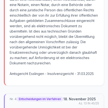
eine Notarin, einen Notar, durch eine Behörde oder
durch eine juristische Person des öffentlichen Rechts
einschließlich der von ihr zur Erfüllung ihrer öffentlichen
Aufgaben gebildeten Zusammenschlüsse eingereicht
werden, sind als elektronisches Dokument zu
übermitteln. Ist dies aus technischen Gründen
vorübergehend nicht möglich, bleibt die Übermittlung
nach den allgemeinen Vorschriften zulässig. Die
vorübergehende Unmöglichkeit ist bei der
Ersatzeinreichung oder unverzüglich danach glaubhaft
zu machen; auf Anforderung ist ein elektronisches
Dokument nachzureichen.
Amtsgericht Esslingen - Insolvenzgericht - 31.03.2025
18. November 2025
Nr.
4
Entscheidungen im Verfahren
Az.
13 IN 45/25