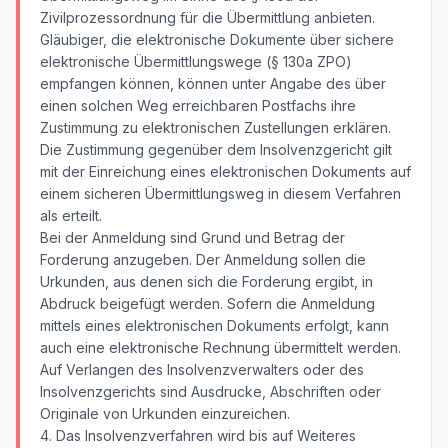
Zivilprozessordnung für die Übermittlung anbieten.
Gläubiger, die elektronische Dokumente über sichere
elektronische Übermittlungswege (§ 130a ZPO)
empfangen können, können unter Angabe des über
einen solchen Weg erreichbaren Postfachs ihre
Zustimmung zu elektronischen Zustellungen erklären.
Die Zustimmung gegenüber dem Insolvenzgericht gilt
mit der Einreichung eines elektronischen Dokuments auf
einem sicheren Übermittlungsweg in diesem Verfahren
als erteilt.
Bei der Anmeldung sind Grund und Betrag der
Forderung anzugeben. Der Anmeldung sollen die
Urkunden, aus denen sich die Forderung ergibt, in
Abdruck beigefügt werden. Sofern die Anmeldung
mittels eines elektronischen Dokuments erfolgt, kann
auch eine elektronische Rechnung übermittelt werden.
Auf Verlangen des Insolvenzverwalters oder des
Insolvenzgerichts sind Ausdrucke, Abschriften oder
Originale von Urkunden einzureichen.
4. Das Insolvenzverfahren wird bis auf Weiteres