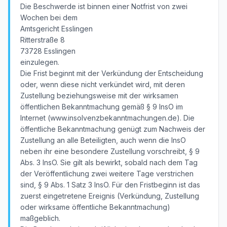
Die Beschwerde ist binnen einer Notfrist von zwei
Wochen bei dem
Amtsgericht Esslingen
Ritterstraße 8
73728 Esslingen
einzulegen.
Die Frist beginnt mit der Verkündung der Entscheidung
oder, wenn diese nicht verkündet wird, mit deren
Zustellung beziehungsweise mit der wirksamen
öffentlichen Bekanntmachung gemäß § 9 InsO im
Internet (www.insolvenzbekanntmachungen.de). Die
öffentliche Bekanntmachung genügt zum Nachweis der
Zustellung an alle Beteiligten, auch wenn die InsO
neben ihr eine besondere Zustellung vorschreibt, § 9
Abs. 3 InsO. Sie gilt als bewirkt, sobald nach dem Tag
der Veröffentlichung zwei weitere Tage verstrichen
sind, § 9 Abs. 1 Satz 3 InsO. Für den Fristbeginn ist das
zuerst eingetretene Ereignis (Verkündung, Zustellung
oder wirksame öffentliche Bekanntmachung)
maßgeblich.