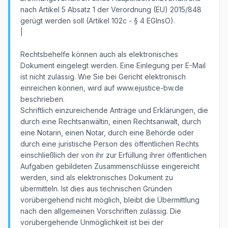
nach Artikel 5 Absatz 1 der Verordnung (EU) 2015/848
gerügt werden soll (Artikel 102c - § 4 EGInsO).
|
Rechtsbehelfe können auch als elektronisches
Dokument eingelegt werden. Eine Einlegung per E-Mail
ist nicht zulässig. Wie Sie bei Gericht elektronisch
einreichen können, wird auf www.ejustice-bw.de
beschrieben.
Schriftlich einzureichende Anträge und Erklärungen, die
durch eine Rechtsanwältin, einen Rechtsanwalt, durch
eine Notarin, einen Notar, durch eine Behörde oder
durch eine juristische Person des öffentlichen Rechts
einschließlich der von ihr zur Erfüllung ihrer öffentlichen
Aufgaben gebildeten Zusammenschlüsse eingereicht
werden, sind als elektronisches Dokument zu
übermitteln. Ist dies aus technischen Gründen
vorübergehend nicht möglich, bleibt die Übermittlung
nach den allgemeinen Vorschriften zulässig. Die
vorübergehende Unmöglichkeit ist bei der