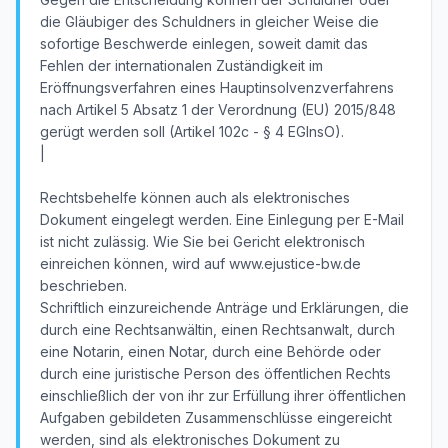
die Gläubiger des Schuldners in gleicher Weise die
sofortige Beschwerde einlegen, soweit damit das
Fehlen der internationalen Zuständigkeit im
Eröffnungsverfahren eines Hauptinsolvenzverfahrens
nach Artikel 5 Absatz 1 der Verordnung (EU) 2015/848
gerügt werden soll (Artikel 102c - § 4 EGInsO).
|
Rechtsbehelfe können auch als elektronisches
Dokument eingelegt werden. Eine Einlegung per E-Mail
ist nicht zulässig. Wie Sie bei Gericht elektronisch
einreichen können, wird auf www.ejustice-bw.de
beschrieben.
Schriftlich einzureichende Anträge und Erklärungen, die
durch eine Rechtsanwältin, einen Rechtsanwalt, durch
eine Notarin, einen Notar, durch eine Behörde oder
durch eine juristische Person des öffentlichen Rechts
einschließlich der von ihr zur Erfüllung ihrer öffentlichen
Aufgaben gebildeten Zusammenschlüsse eingereicht
werden, sind als elektronisches Dokument zu