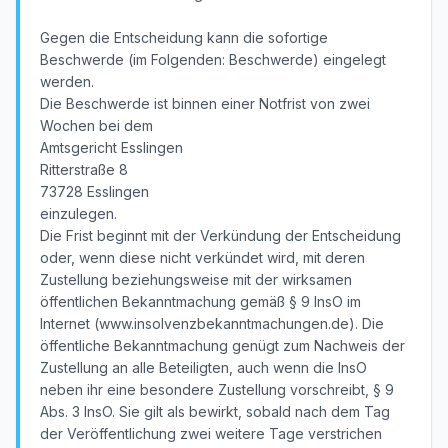
Gegen die Entscheidung kann die sofortige
Beschwerde (im Folgenden: Beschwerde) eingelegt
werden.
Die Beschwerde ist binnen einer Notfrist von zwei
Wochen bei dem
Amtsgericht Esslingen
Ritterstraße 8
73728 Esslingen
einzulegen.
Die Frist beginnt mit der Verkündung der Entscheidung
oder, wenn diese nicht verkündet wird, mit deren
Zustellung beziehungsweise mit der wirksamen
öffentlichen Bekanntmachung gemäß § 9 InsO im
Internet (www.insolvenzbekanntmachungen.de). Die
öffentliche Bekanntmachung genügt zum Nachweis der
Zustellung an alle Beteiligten, auch wenn die InsO
neben ihr eine besondere Zustellung vorschreibt, § 9
Abs. 3 InsO. Sie gilt als bewirkt, sobald nach dem Tag
der Veröffentlichung zwei weitere Tage verstrichen