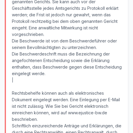
genannten Gerichts. Sie kann auch vor der
Geschäftsstelle jedes Amtsgerichts zu Protokoll erklärt
werden; die Frist ist jedoch nur gewahrt, wenn das
Protokoll rechtzeitig bei dem oben genannten Gericht
eingeht. Eine anwaltliche Mitwirkung ist nicht
vorgeschrieben.
Die Beschwerde ist von dem Beschwerdeführer oder
seinem Bevollmächtigten zu unterzeichnen.
Die Beschwerdeschrift muss die Bezeichnung der
angefochtenen Entscheidung sowie die Erklärung
enthalten, dass Beschwerde gegen diese Entscheidung
eingelegt werde.
|
Rechtsbehelfe können auch als elektronisches
Dokument eingelegt werden. Eine Einlegung per E-Mail
ist nicht zulässig. Wie Sie bei Gericht elektronisch
einreichen können, wird auf www.ejustice-bw.de
beschrieben.
Schriftlich einzureichende Anträge und Erklärungen, die
durch eine Rechtsanwältin, einen Rechtsanwalt, durch