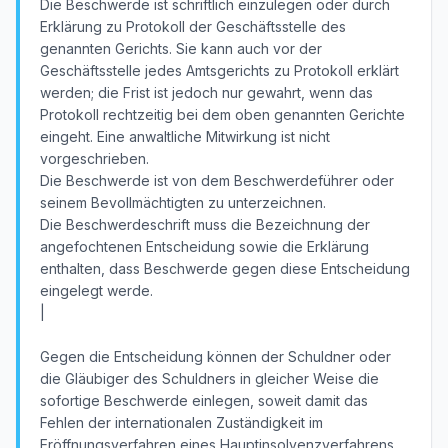
Die Beschwerde ist schriftlich einzulegen oder durch
Erklärung zu Protokoll der Geschäftsstelle des
genannten Gerichts. Sie kann auch vor der
Geschäftsstelle jedes Amtsgerichts zu Protokoll erklärt
werden; die Frist ist jedoch nur gewahrt, wenn das
Protokoll rechtzeitig bei dem oben genannten Gerichte
eingeht. Eine anwaltliche Mitwirkung ist nicht
vorgeschrieben.
Die Beschwerde ist von dem Beschwerdeführer oder
seinem Bevollmächtigten zu unterzeichnen.
Die Beschwerdeschrift muss die Bezeichnung der
angefochtenen Entscheidung sowie die Erklärung
enthalten, dass Beschwerde gegen diese Entscheidung
eingelegt werde.
|
Gegen die Entscheidung können der Schuldner oder
die Gläubiger des Schuldners in gleicher Weise die
sofortige Beschwerde einlegen, soweit damit das
Fehlen der internationalen Zuständigkeit im
Eröffnungsverfahren eines Hauptinsolvenzverfahrens