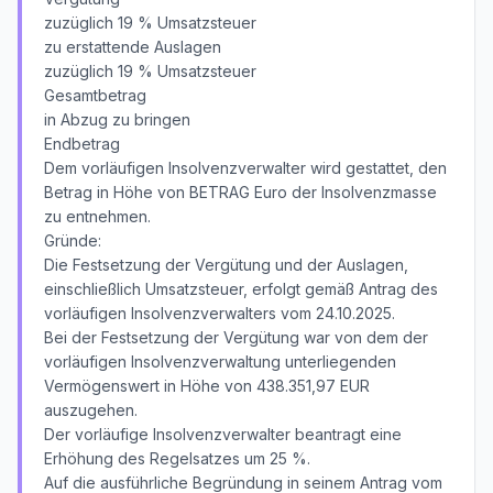
zuzüglich 19 % Umsatzsteuer
zu erstattende Auslagen
zuzüglich 19 % Umsatzsteuer
Gesamtbetrag
in Abzug zu bringen
Endbetrag
Dem vorläufigen Insolvenzverwalter wird gestattet, den
Betrag in Höhe von BETRAG Euro der Insolvenzmasse
zu entnehmen.
Gründe:
Die Festsetzung der Vergütung und der Auslagen,
einschließlich Umsatzsteuer, erfolgt gemäß Antrag des
vorläufigen Insolvenzverwalters vom 24.10.2025.
Bei der Festsetzung der Vergütung war von dem der
vorläufigen Insolvenzverwaltung unterliegenden
Vermögenswert in Höhe von 438.351,97 EUR
auszugehen.
Der vorläufige Insolvenzverwalter beantragt eine
Erhöhung des Regelsatzes um 25 %.
Auf die ausführliche Begründung in seinem Antrag vom