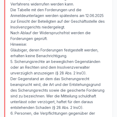
Verfahrens widerrufen werden kann.
Die Tabelle mit den Forderungen und die
Anmeldeunterlagen werden spätestens am 12.06.2025
zur Einsicht der Beteiligten auf der Geschäftsstelle des
Insolvenzgerichts niedergelegt.
Nach Ablauf der Widerspruchsfrist werden die
Forderungen geprüft.
Hinweise:
Gläubiger, deren Forderungen festgestellt werden,
erhalten keine Benachrichtigung.
5. Sicherungsrechte an beweglichen Gegenständen
oder an Rechten sind dem Insolvenzverwalter
unverzüglich anzuzeigen (§ 28 Abs. 2 InsO).
Der Gegenstand an dem das Sicherungsrecht
beansprucht wird, die Art und der Entstehungsgrund
des Sicherungsrechts sowie die gesicherte Forderung
sind zu bezeichnen. Wer die Mitteilung schuldhaft
unterlässt oder verzögert, haftet für den daraus
entstehenden Schaden (§ 28 Abs. 2 InsO).
6. Personen, die Verpflichtungen gegenüber der