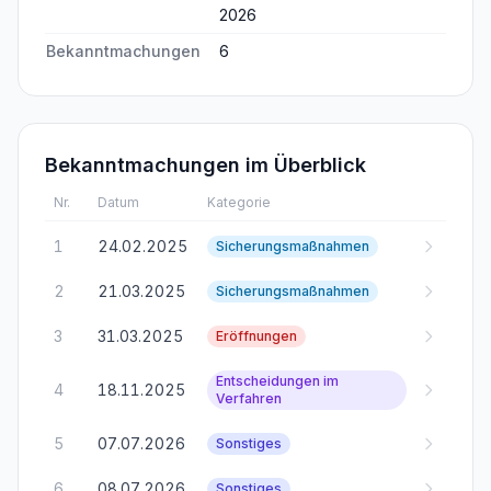
2026
Bekanntmachungen
6
Bekanntmachungen im Überblick
Nr.
Datum
Kategorie
1
24.02.2025
Sicherungsmaßnahmen
2
21.03.2025
Sicherungsmaßnahmen
3
31.03.2025
Eröffnungen
Entscheidungen im
4
18.11.2025
Verfahren
5
07.07.2026
Sonstiges
6
08.07.2026
Sonstiges