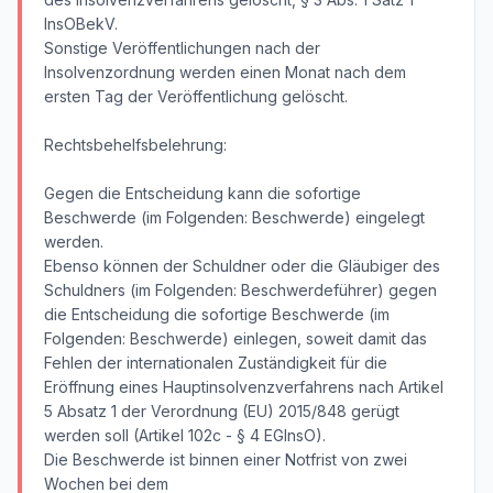
InsOBekV.
Sonstige Veröffentlichungen nach der
Insolvenzordnung werden einen Monat nach dem
ersten Tag der Veröffentlichung gelöscht.
Rechtsbehelfsbelehrung:
Gegen die Entscheidung kann die sofortige
Beschwerde (im Folgenden: Beschwerde) eingelegt
werden.
Ebenso können der Schuldner oder die Gläubiger des
Schuldners (im Folgenden: Beschwerdeführer) gegen
die Entscheidung die sofortige Beschwerde (im
Folgenden: Beschwerde) einlegen, soweit damit das
Fehlen der internationalen Zuständigkeit für die
Eröffnung eines Hauptinsolvenzverfahrens nach Artikel
5 Absatz 1 der Verordnung (EU) 2015/848 gerügt
werden soll (Artikel 102c - § 4 EGInsO).
Die Beschwerde ist binnen einer Notfrist von zwei
Wochen bei dem